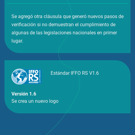
Se agregó otra cláusula que generó nuevos pasos de
verificación si no demuestran el cumplimiento de
algunas de las legislaciones nacionales en primer
lugar.
Estándar IFFO RS V1.6
Versión 1.6
Se crea un nuevo logo