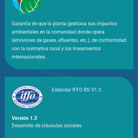
Garantía de que la planta gestiona sus impactos
ambientales en la comunidad donde opera
(emisiones de gases, efluentes, etc.), de conformidad
con la normativa local y los lineamientos
internacionales.
Estándar IFFO RS V1.3
Versión 1.3
Desarrollo de cláusulas sociales