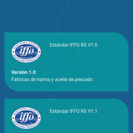
Estándar IFFO RS V1.0
Versión 1.0
Fábricas de harina y aceite de pescado
Estándar IFFO RS V1.1