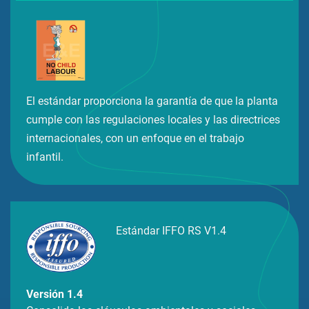
El estándar proporciona la garantía de que la planta
cumple con las regulaciones locales y las directrices
internacionales, con un enfoque en el trabajo
infantil.
Estándar IFFO RS V1.4
Versión 1.4