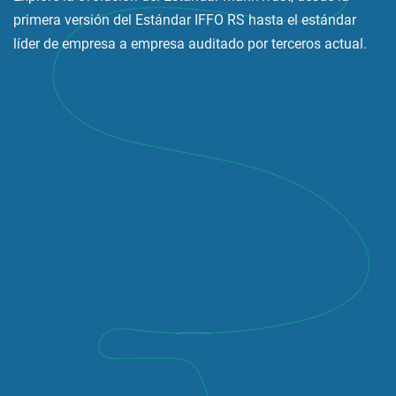
primera versión del Estándar IFFO RS hasta el estándar
líder de empresa a empresa auditado por terceros actual.