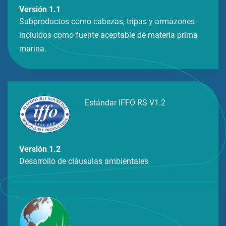
Versión 1.1
Subproductos como cabezas, tripas y armazones
incluidos como fuente aceptable de materia prima
marina.
Estándar IFFO RS V1.2
Versión 1.2
Desarrollo de cláusulas ambientales