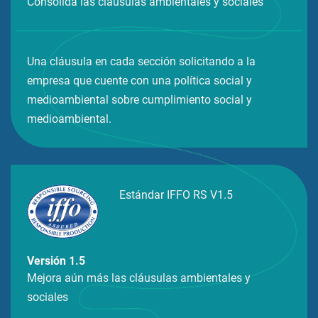
Consolida las cláusulas ambientales y sociales
Una cláusula en cada sección solicitando a la
empresa que cuente con una política social y
medioambiental sobre cumplimiento social y
medioambiental.
Estándar IFFO RS V1.5
Versión 1.5
Mejora aún más las cláusulas ambientales y
sociales